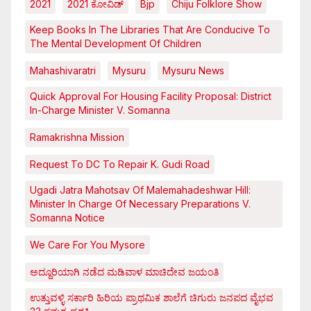
2021
2021 ಕೋವಿಡ್‌
Bjp
Chiju Folklore Show
Keep Books In The Libraries That Are Conducive To
The Mental Development Of Children
Mahashivaratri
Mysuru
Mysuru News
Quick Approval For Housing Facility Proposal: District
In-Charge Minister V. Somanna
Ramakrishna Mission
Request To DC To Repair K. Gudi Road
Ugadi Jatra Mahotsav Of Malemahadeshwar Hill:
Minister In Charge Of Necessary Preparations V.
Somanna Notice
We Care For You Mysore
ಅದ್ದೂರಿಯಾಗಿ ನಡೆದ ಮಡಿವಾಳ ಮಾಚಿದೇವ ಜಯಂತಿ
ಉತ್ತುವಳ್ಳಿ ಸರ್ಕಾರಿ ಹಿರಿಯ ಪ್ರಾಥಮಿಕ ಶಾಲೆಗೆ ಚಿಗುರು ಜನಪದ ವೈಭವ