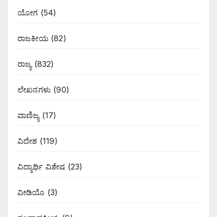
ಯೋಗ
(54)
ರಾಜಕೀಯ
(82)
ರಾಜ್ಯ
(832)
ಲೇಖನಗಳು
(90)
ವಾಣಿಜ್ಯ
(17)
ವಿದೇಶ
(119)
ವಿದ್ಯಾರ್ಥಿ ವಿಶೇಷ
(23)
ವೀಡಿಯೊ
(3)