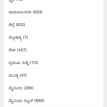
ಚಾಮರಾಜನಗರ
(693)
ಜಿಲ್ಲೆ
(832)
ಜ್ಯೋತಿಷ್ಯ
(7)
ದೇಶ
(457)
ಪ್ರಮುಖ ಸುದ್ದಿ
(113)
ಮಂಡ್ಯ
(41)
ಮೈಸೂರು
(399)
ಮೈಸೂರು ನ್ಯೂಸ್
(886)