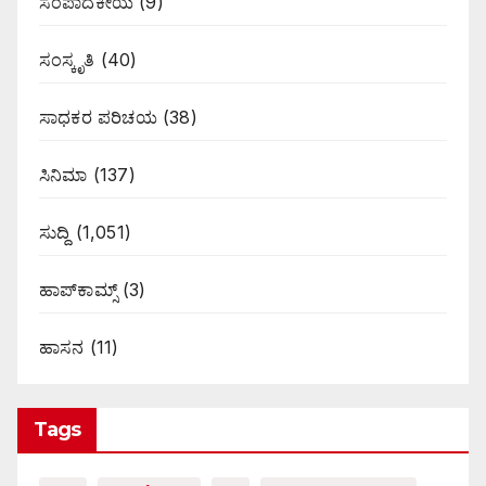
ಸಂಪಾದಕೀಯ
(9)
ಸಂಸ್ಕೃತಿ
(40)
ಸಾಧಕರ ಪರಿಚಯ
(38)
ಸಿನಿಮಾ
(137)
ಸುದ್ದಿ
(1,051)
ಹಾಪ್‌ಕಾಮ್ಸ್‌
(3)
ಹಾಸನ
(11)
Tags