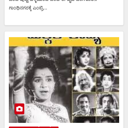
ಗಾಂಧಿನಗರಕ್ಕೆ ಎಂಟ್ರಿ…