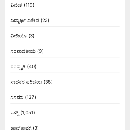
ವಿದೇಶ
(119)
ವಿದ್ಯಾರ್ಥಿ ವಿಶೇಷ
(23)
ವೀಡಿಯೊ
(3)
ಸಂಪಾದಕೀಯ
(9)
ಸಂಸ್ಕೃತಿ
(40)
ಸಾಧಕರ ಪರಿಚಯ
(38)
ಸಿನಿಮಾ
(137)
ಸುದ್ದಿ
(1,051)
ಹಾಪ್‌ಕಾಮ್ಸ್‌
(3)