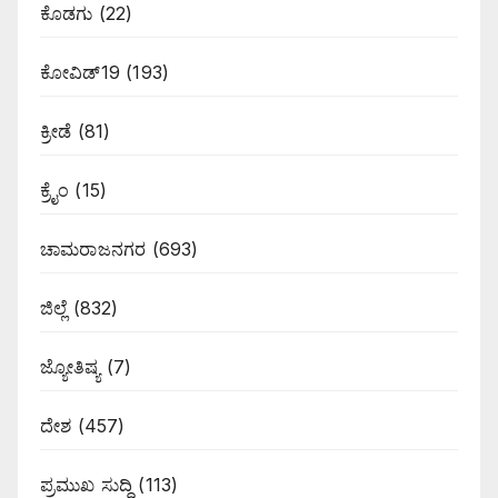
ಕೊಡಗು
(22)
ಕೋವಿಡ್19
(193)
ಕ್ರೀಡೆ
(81)
ಕ್ರೈಂ
(15)
ಚಾಮರಾಜನಗರ
(693)
ಜಿಲ್ಲೆ
(832)
ಜ್ಯೋತಿಷ್ಯ
(7)
ದೇಶ
(457)
ಪ್ರಮುಖ ಸುದ್ದಿ
(113)