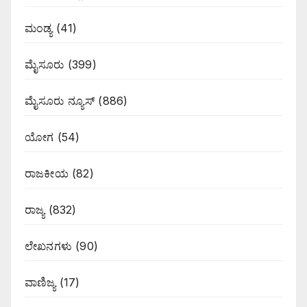
ಮಂಡ್ಯ
(41)
ಮೈಸೂರು
(399)
ಮೈಸೂರು ನ್ಯೂಸ್
(886)
ಯೋಗ
(54)
ರಾಜಕೀಯ
(82)
ರಾಜ್ಯ
(832)
ಲೇಖನಗಳು
(90)
ವಾಣಿಜ್ಯ
(17)