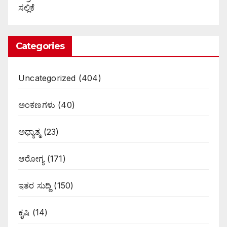
ಸಲ್ಲಿಕೆ
Categories
Uncategorized
(404)
ಅಂಕಣಗಳು
(40)
ಅಧ್ಯಾತ್ಮ
(23)
ಆರೋಗ್ಯ
(171)
ಇತರ ಸುದ್ದಿ
(150)
ಕೃಷಿ
(14)