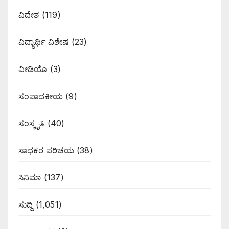
ವಿದೇಶ
(119)
ವಿದ್ಯಾರ್ಥಿ ವಿಶೇಷ
(23)
ವೀಡಿಯೊ
(3)
ಸಂಪಾದಕೀಯ
(9)
ಸಂಸ್ಕೃತಿ
(40)
ಸಾಧಕರ ಪರಿಚಯ
(38)
ಸಿನಿಮಾ
(137)
ಸುದ್ದಿ
(1,051)