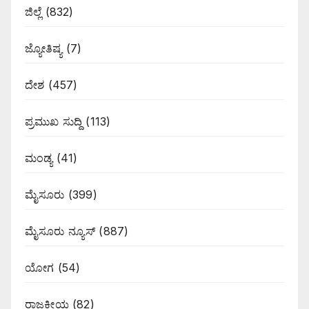
ಜಿಲ್ಲೆ
(832)
ಜ್ಯೋತಿಷ್ಯ
(7)
ದೇಶ
(457)
ಪ್ರಮುಖ ಸುದ್ದಿ
(113)
ಮಂಡ್ಯ
(41)
ಮೈಸೂರು
(399)
ಮೈಸೂರು ನ್ಯೂಸ್
(887)
ಯೋಗ
(54)
ರಾಜಕೀಯ
(82)