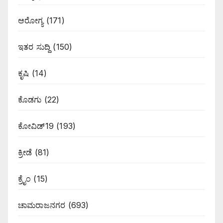
ಆರೋಗ್ಯ
(171)
ಇತರ ಸುದ್ದಿ
(150)
ಕೃಷಿ
(14)
ಕೊಡಗು
(22)
ಕೋವಿಡ್19
(193)
ಕ್ರೀಡೆ
(81)
ಕ್ರೈಂ
(15)
ಚಾಮರಾಜನಗರ
(693)