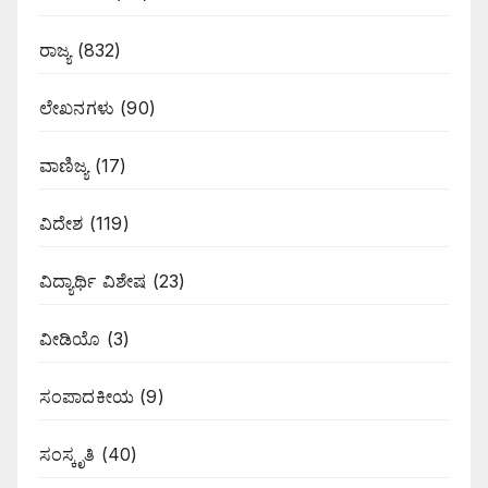
ರಾಜ್ಯ
(832)
ಲೇಖನಗಳು
(90)
ವಾಣಿಜ್ಯ
(17)
ವಿದೇಶ
(119)
ವಿದ್ಯಾರ್ಥಿ ವಿಶೇಷ
(23)
ವೀಡಿಯೊ
(3)
ಸಂಪಾದಕೀಯ
(9)
ಸಂಸ್ಕೃತಿ
(40)