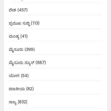
ದೇಶ
(457)
ಪ್ರಮುಖ ಸುದ್ದಿ
(113)
ಮಂಡ್ಯ
(41)
ಮೈಸೂರು
(399)
ಮೈಸೂರು ನ್ಯೂಸ್
(887)
ಯೋಗ
(54)
ರಾಜಕೀಯ
(82)
ರಾಜ್ಯ
(832)