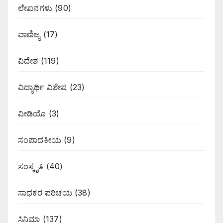
ಲೇಖನಗಳು
(90)
ವಾಣಿಜ್ಯ
(17)
ವಿದೇಶ
(119)
ವಿದ್ಯಾರ್ಥಿ ವಿಶೇಷ
(23)
ವೀಡಿಯೊ
(3)
ಸಂಪಾದಕೀಯ
(9)
ಸಂಸ್ಕೃತಿ
(40)
ಸಾಧಕರ ಪರಿಚಯ
(38)
ಸಿನಿಮಾ
(137)