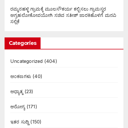
ರಮ್ಮನಹಳ್ಳಿ ಗ್ರಾಮಕ್ಕೆ ಮೂಲಸೌಕರ್ಯ ಕಲ್ಪಿಸಲು ಗ್ರಾಮಸ್ಥರ
ಆಗ್ರಹಲೋಕೋಪಯೋಗಿ ಸಚಿವ ಸತೀಶ್ ಜಾರಕಿಹೊಳಿಗೆ ಮನವಿ
ಸಲ್ಲಿಕೆ
Categories
Uncategorized
(404)
ಅಂಕಣಗಳು
(40)
ಅಧ್ಯಾತ್ಮ
(23)
ಆರೋಗ್ಯ
(171)
ಇತರ ಸುದ್ದಿ
(150)