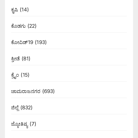
ಕೃಷಿ
(14)
ಕೊಡಗು
(22)
ಕೋವಿಡ್19
(193)
ಕ್ರೀಡೆ
(81)
ಕ್ರೈಂ
(15)
ಚಾಮರಾಜನಗರ
(693)
ಜಿಲ್ಲೆ
(832)
ಜ್ಯೋತಿಷ್ಯ
(7)