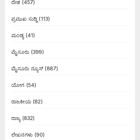
ದೇಶ
(457)
ಪ್ರಮುಖ ಸುದ್ದಿ
(113)
ಮಂಡ್ಯ
(41)
ಮೈಸೂರು
(399)
ಮೈಸೂರು ನ್ಯೂಸ್
(887)
ಯೋಗ
(54)
ರಾಜಕೀಯ
(82)
ರಾಜ್ಯ
(832)
ಲೇಖನಗಳು
(90)