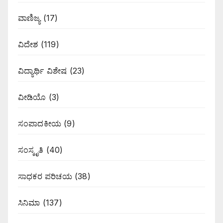
ವಾಣಿಜ್ಯ
(17)
ವಿದೇಶ
(119)
ವಿದ್ಯಾರ್ಥಿ ವಿಶೇಷ
(23)
ವೀಡಿಯೊ
(3)
ಸಂಪಾದಕೀಯ
(9)
ಸಂಸ್ಕೃತಿ
(40)
ಸಾಧಕರ ಪರಿಚಯ
(38)
ಸಿನಿಮಾ
(137)