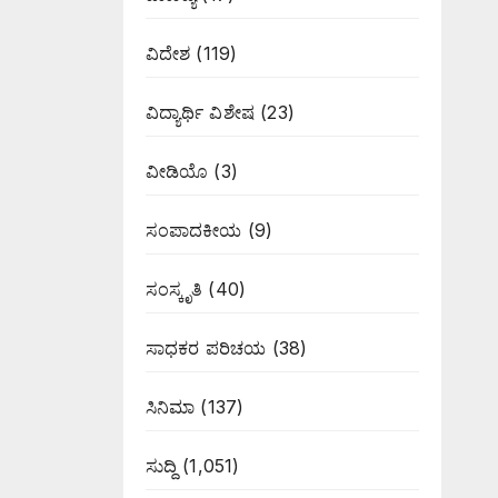
ವಿದೇಶ
(119)
ವಿದ್ಯಾರ್ಥಿ ವಿಶೇಷ
(23)
ವೀಡಿಯೊ
(3)
ಸಂಪಾದಕೀಯ
(9)
ಸಂಸ್ಕೃತಿ
(40)
ಸಾಧಕರ ಪರಿಚಯ
(38)
ಸಿನಿಮಾ
(137)
ಸುದ್ದಿ
(1,051)