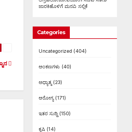
ಜಾರಕಿಹೊಳಿಗೆ ಮನವಿ ಸಲ್ಲಿಕೆ
Categories
Uncategorized
(404)
್ಮಾನ
ಅಂಕಣಗಳು
(40)
ಅಧ್ಯಾತ್ಮ
(23)
ಆರೋಗ್ಯ
(171)
ಇತರ ಸುದ್ದಿ
(150)
ಕೃಷಿ
(14)