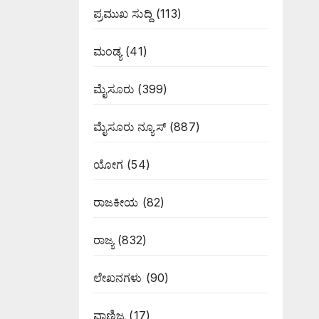
ಪ್ರಮುಖ ಸುದ್ದಿ
(113)
ಮಂಡ್ಯ
(41)
ಮೈಸೂರು
(399)
ಮೈಸೂರು ನ್ಯೂಸ್
(887)
ಯೋಗ
(54)
ರಾಜಕೀಯ
(82)
ರಾಜ್ಯ
(832)
ಲೇಖನಗಳು
(90)
ವಾಣಿಜ್ಯ
(17)