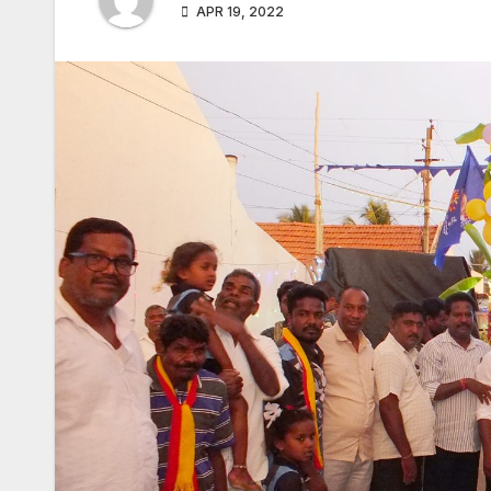
APR 19, 2022