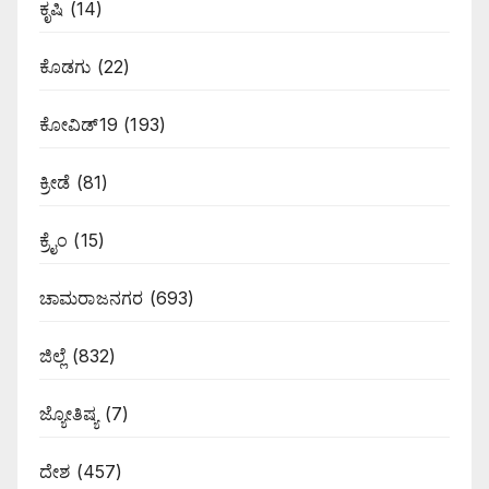
ಕೃಷಿ
(14)
ಕೊಡಗು
(22)
ಕೋವಿಡ್19
(193)
ಕ್ರೀಡೆ
(81)
ಕ್ರೈಂ
(15)
ಚಾಮರಾಜನಗರ
(693)
ಜಿಲ್ಲೆ
(832)
ಜ್ಯೋತಿಷ್ಯ
(7)
ದೇಶ
(457)