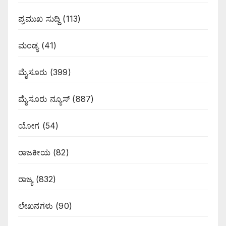
ಪ್ರಮುಖ ಸುದ್ದಿ
(113)
ಮಂಡ್ಯ
(41)
ಮೈಸೂರು
(399)
ಮೈಸೂರು ನ್ಯೂಸ್
(887)
ಯೋಗ
(54)
ರಾಜಕೀಯ
(82)
ರಾಜ್ಯ
(832)
ಲೇಖನಗಳು
(90)