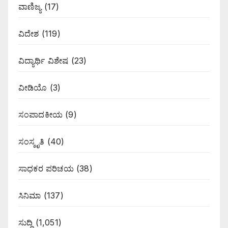
ವಾಣಿಜ್ಯ
(17)
ವಿದೇಶ
(119)
ವಿದ್ಯಾರ್ಥಿ ವಿಶೇಷ
(23)
ವೀಡಿಯೊ
(3)
ಸಂಪಾದಕೀಯ
(9)
ಸಂಸ್ಕೃತಿ
(40)
ಸಾಧಕರ ಪರಿಚಯ
(38)
ಸಿನಿಮಾ
(137)
ಸುದ್ದಿ
(1,051)