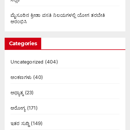
ಮೈಸೂರಿನ ಕ್ರೀಡಾ ವಸತಿ ನಿಲಯಗಳಲ್ಲಿ ಯೋಗ ತರಬೇತಿ
ಆರಂಭಿಸಿ
Categories
Uncategorized
(404)
ಅಂಕಣಗಳು
(40)
ಅಧ್ಯಾತ್ಮ
(23)
ಆರೋಗ್ಯ
(171)
ಇತರ ಸುದ್ದಿ
(149)