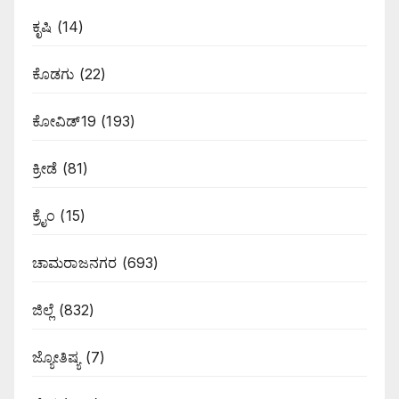
ಕೃಷಿ
(14)
ಕೊಡಗು
(22)
ಕೋವಿಡ್19
(193)
ಕ್ರೀಡೆ
(81)
ಕ್ರೈಂ
(15)
ಚಾಮರಾಜನಗರ
(693)
ಜಿಲ್ಲೆ
(832)
ಜ್ಯೋತಿಷ್ಯ
(7)