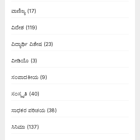
ವಾಣಿಜ್ಯ
(17)
ವಿದೇಶ
(119)
ವಿದ್ಯಾರ್ಥಿ ವಿಶೇಷ
(23)
ವೀಡಿಯೊ
(3)
ಸಂಪಾದಕೀಯ
(9)
ಸಂಸ್ಕೃತಿ
(40)
ಸಾಧಕರ ಪರಿಚಯ
(38)
ಸಿನಿಮಾ
(137)