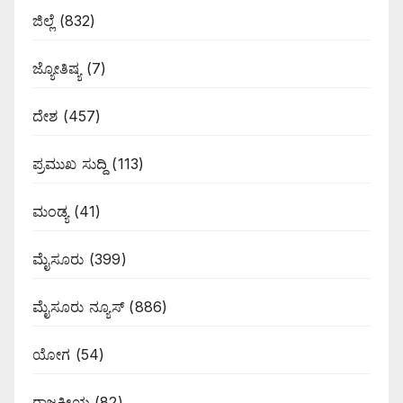
ಜಿಲ್ಲೆ
(832)
ಜ್ಯೋತಿಷ್ಯ
(7)
ದೇಶ
(457)
ಪ್ರಮುಖ ಸುದ್ದಿ
(113)
ಮಂಡ್ಯ
(41)
ಮೈಸೂರು
(399)
ಮೈಸೂರು ನ್ಯೂಸ್
(886)
ಯೋಗ
(54)
ರಾಜಕೀಯ
(82)