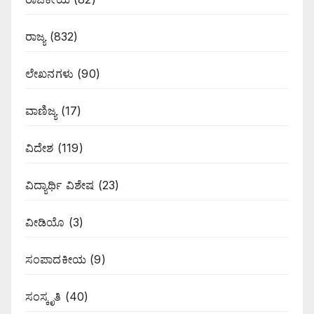
ರಾಜ್ಯ
(832)
ಲೇಖನಗಳು
(90)
ವಾಣಿಜ್ಯ
(17)
ವಿದೇಶ
(119)
ವಿದ್ಯಾರ್ಥಿ ವಿಶೇಷ
(23)
ವೀಡಿಯೊ
(3)
ಸಂಪಾದಕೀಯ
(9)
ಸಂಸ್ಕೃತಿ
(40)