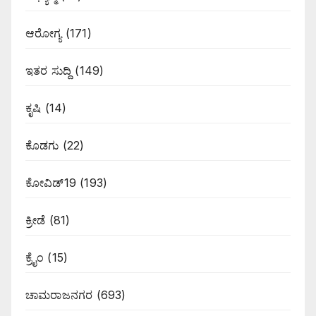
ಆರೋಗ್ಯ
(171)
ಇತರ ಸುದ್ದಿ
(149)
ಕೃಷಿ
(14)
ಕೊಡಗು
(22)
ಕೋವಿಡ್19
(193)
ಕ್ರೀಡೆ
(81)
ಕ್ರೈಂ
(15)
ಚಾಮರಾಜನಗರ
(693)