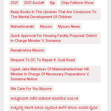
2021
2021 ಕೋವಿಡ್‌
Bjp
Chiju Folklore Show
Keep Books In The Libraries That Are Conducive To
The Mental Development Of Children
Mahashivaratri
Mysuru
Mysuru News
Quick Approval For Housing Facility Proposal: District
In-Charge Minister V. Somanna
Ramakrishna Mission
Request To DC To Repair K. Gudi Road
Ugadi Jatra Mahotsav Of Malemahadeshwar Hill:
Minister In Charge Of Necessary Preparations V.
Somanna Notice
We Care For You Mysore
ಅದ್ದೂರಿಯಾಗಿ ನಡೆದ ಮಡಿವಾಳ ಮಾಚಿದೇವ ಜಯಂತಿ
ಉತ್ತುವಳ್ಳಿ ಸರ್ಕಾರಿ ಹಿರಿಯ ಪ್ರಾಥಮಿಕ ಶಾಲೆಗೆ ಚಿಗುರು ಜನಪದ ವೈಭವ