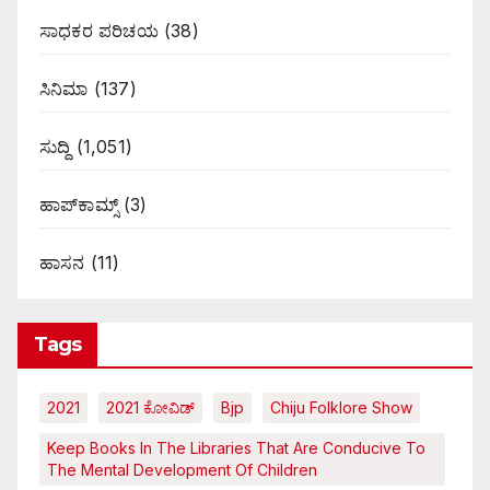
ಸಾಧಕರ ಪರಿಚಯ
(38)
ಸಿನಿಮಾ
(137)
ಸುದ್ದಿ
(1,051)
ಹಾಪ್‌ಕಾಮ್ಸ್‌
(3)
ಹಾಸನ
(11)
Tags
2021
2021 ಕೋವಿಡ್‌
Bjp
Chiju Folklore Show
Keep Books In The Libraries That Are Conducive To
The Mental Development Of Children