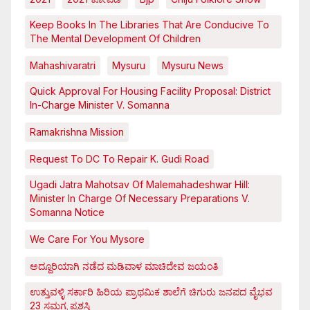
Keep Books In The Libraries That Are Conducive To
The Mental Development Of Children
Mahashivaratri
Mysuru
Mysuru News
Quick Approval For Housing Facility Proposal: District
In-Charge Minister V. Somanna
Ramakrishna Mission
Request To DC To Repair K. Gudi Road
Ugadi Jatra Mahotsav Of Malemahadeshwar Hill:
Minister In Charge Of Necessary Preparations V.
Somanna Notice
We Care For You Mysore
ಅದ್ದೂರಿಯಾಗಿ ನಡೆದ ಮಡಿವಾಳ ಮಾಚಿದೇವ ಜಯಂತಿ
ಉತ್ತುವಳ್ಳಿ ಸರ್ಕಾರಿ ಹಿರಿಯ ಪ್ರಾಥಮಿಕ ಶಾಲೆಗೆ ಚಿಗುರು ಜನಪದ ವೈಭವ
23 ಸಮಗ್ರ ಪ್ರಶಸ್ತಿ