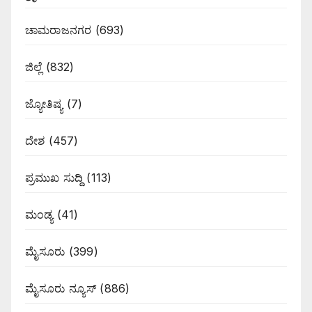
ಚಾಮರಾಜನಗರ
(693)
ಜಿಲ್ಲೆ
(832)
ಜ್ಯೋತಿಷ್ಯ
(7)
ದೇಶ
(457)
ಪ್ರಮುಖ ಸುದ್ದಿ
(113)
ಮಂಡ್ಯ
(41)
ಮೈಸೂರು
(399)
ಮೈಸೂರು ನ್ಯೂಸ್
(886)