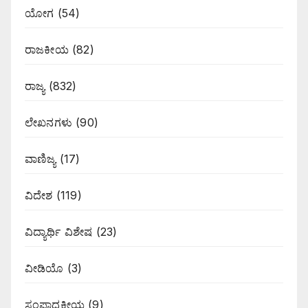
ಯೋಗ
(54)
ರಾಜಕೀಯ
(82)
ರಾಜ್ಯ
(832)
ಲೇಖನಗಳು
(90)
ವಾಣಿಜ್ಯ
(17)
ವಿದೇಶ
(119)
ವಿದ್ಯಾರ್ಥಿ ವಿಶೇಷ
(23)
ವೀಡಿಯೊ
(3)
ಸಂಪಾದಕೀಯ
(9)