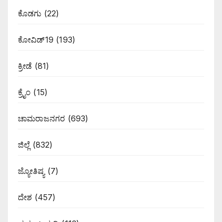
ಕೊಡಗು
(22)
ಕೋವಿಡ್19
(193)
ಕ್ರೀಡೆ
(81)
ಕ್ರೈಂ
(15)
ಚಾಮರಾಜನಗರ
(693)
ಜಿಲ್ಲೆ
(832)
ಜ್ಯೋತಿಷ್ಯ
(7)
ದೇಶ
(457)