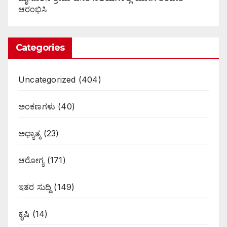
ಆರಂಭಿಸಿ
Categories
Uncategorized
(404)
ಅಂಕಣಗಳು
(40)
ಅಧ್ಯಾತ್ಮ
(23)
ಆರೋಗ್ಯ
(171)
ಇತರ ಸುದ್ದಿ
(149)
ಕೃಷಿ
(14)