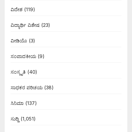
ವಿದೇಶ
(119)
ವಿದ್ಯಾರ್ಥಿ ವಿಶೇಷ
(23)
ವೀಡಿಯೊ
(3)
ಸಂಪಾದಕೀಯ
(9)
ಸಂಸ್ಕೃತಿ
(40)
ಸಾಧಕರ ಪರಿಚಯ
(38)
ಸಿನಿಮಾ
(137)
ಸುದ್ದಿ
(1,051)