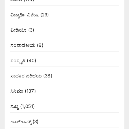
ವಿದ್ಯಾರ್ಥಿ ವಿಶೇಷ
(23)
ವೀಡಿಯೊ
(3)
ಸಂಪಾದಕೀಯ
(9)
ಸಂಸ್ಕೃತಿ
(40)
ಸಾಧಕರ ಪರಿಚಯ
(38)
ಸಿನಿಮಾ
(137)
ಸುದ್ದಿ
(1,051)
ಹಾಪ್‌ಕಾಮ್ಸ್‌
(3)