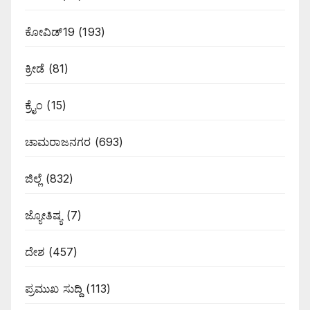
ಕೋವಿಡ್19
(193)
ಕ್ರೀಡೆ
(81)
ಕ್ರೈಂ
(15)
ಚಾಮರಾಜನಗರ
(693)
ಜಿಲ್ಲೆ
(832)
ಜ್ಯೋತಿಷ್ಯ
(7)
ದೇಶ
(457)
ಪ್ರಮುಖ ಸುದ್ದಿ
(113)