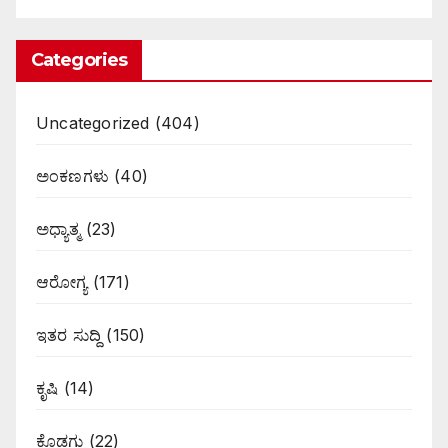
Categories
Uncategorized
(404)
ಅಂಕಣಗಳು
(40)
ಅಧ್ಯಾತ್ಮ
(23)
ಆರೋಗ್ಯ
(171)
ಇತರ ಸುದ್ದಿ
(150)
ಕೃಷಿ
(14)
ಕೊಡಗು
(22)