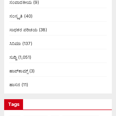
ಸಂಪಾದಕೀಯ
(9)
ಸಂಸ್ಕೃತಿ
(40)
ಸಾಧಕರ ಪರಿಚಯ
(38)
ಸಿನಿಮಾ
(137)
ಸುದ್ದಿ
(1,051)
ಹಾಪ್‌ಕಾಮ್ಸ್‌
(3)
ಹಾಸನ
(11)
Tags