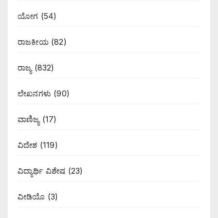
ಯೋಗ
(54)
ರಾಜಕೀಯ
(82)
ರಾಜ್ಯ
(832)
ಲೇಖನಗಳು
(90)
ವಾಣಿಜ್ಯ
(17)
ವಿದೇಶ
(119)
ವಿದ್ಯಾರ್ಥಿ ವಿಶೇಷ
(23)
ವೀಡಿಯೊ
(3)