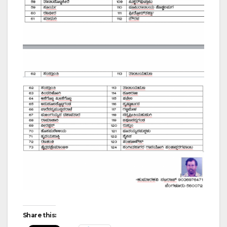
Share this: