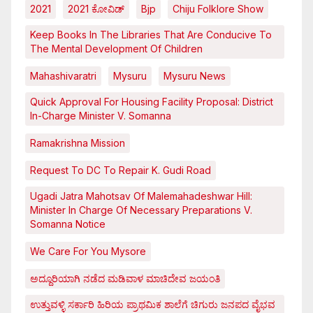
2021
2021 ಕೋವಿಡ್‌
Bjp
Chiju Folklore Show
Keep Books In The Libraries That Are Conducive To
The Mental Development Of Children
Mahashivaratri
Mysuru
Mysuru News
Quick Approval For Housing Facility Proposal: District
In-Charge Minister V. Somanna
Ramakrishna Mission
Request To DC To Repair K. Gudi Road
Ugadi Jatra Mahotsav Of Malemahadeshwar Hill:
Minister In Charge Of Necessary Preparations V.
Somanna Notice
We Care For You Mysore
ಅದ್ದೂರಿಯಾಗಿ ನಡೆದ ಮಡಿವಾಳ ಮಾಚಿದೇವ ಜಯಂತಿ
ಉತ್ತುವಳ್ಳಿ ಸರ್ಕಾರಿ ಹಿರಿಯ ಪ್ರಾಥಮಿಕ ಶಾಲೆಗೆ ಚಿಗುರು ಜನಪದ ವೈಭವ