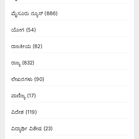
ಮೈಸೂರು ನ್ಯೂಸ್
(886)
ಯೋಗ
(54)
ರಾಜಕೀಯ
(82)
ರಾಜ್ಯ
(832)
ಲೇಖನಗಳು
(90)
ವಾಣಿಜ್ಯ
(17)
ವಿದೇಶ
(119)
ವಿದ್ಯಾರ್ಥಿ ವಿಶೇಷ
(23)