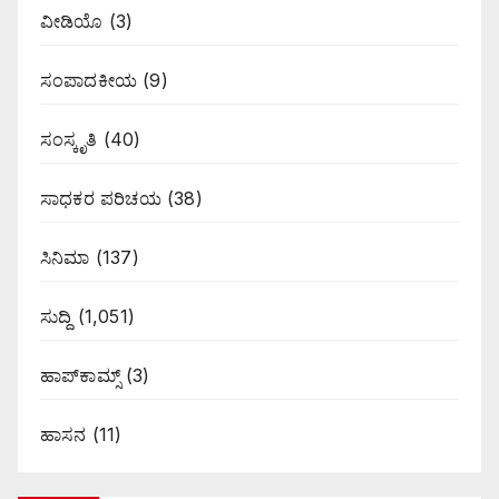
ವೀಡಿಯೊ
(3)
ಸಂಪಾದಕೀಯ
(9)
ಸಂಸ್ಕೃತಿ
(40)
ಸಾಧಕರ ಪರಿಚಯ
(38)
ಸಿನಿಮಾ
(137)
ಸುದ್ದಿ
(1,051)
ಹಾಪ್‌ಕಾಮ್ಸ್‌
(3)
ಹಾಸನ
(11)