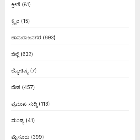
ಕ್ರೀಡೆ
(81)
ಕ್ರೈಂ
(15)
ಚಾಮರಾಜನಗರ
(693)
ಜಿಲ್ಲೆ
(832)
ಜ್ಯೋತಿಷ್ಯ
(7)
ದೇಶ
(457)
ಪ್ರಮುಖ ಸುದ್ದಿ
(113)
ಮಂಡ್ಯ
(41)
ಮೈಸೂರು
(399)