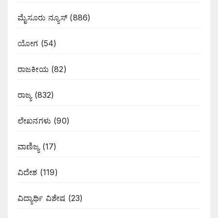
ಮೈಸೂರು ನ್ಯೂಸ್
(886)
ಯೋಗ
(54)
ರಾಜಕೀಯ
(82)
ರಾಜ್ಯ
(832)
ಲೇಖನಗಳು
(90)
ವಾಣಿಜ್ಯ
(17)
ವಿದೇಶ
(119)
ವಿದ್ಯಾರ್ಥಿ ವಿಶೇಷ
(23)