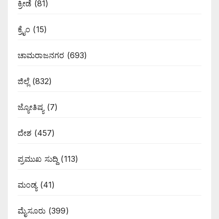
ಕ್ರೀಡೆ
(81)
ಕ್ರೈಂ
(15)
ಚಾಮರಾಜನಗರ
(693)
ಜಿಲ್ಲೆ
(832)
ಜ್ಯೋತಿಷ್ಯ
(7)
ದೇಶ
(457)
ಪ್ರಮುಖ ಸುದ್ದಿ
(113)
ಮಂಡ್ಯ
(41)
ಮೈಸೂರು
(399)