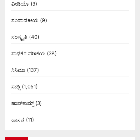
ವೀಡಿಯೊ
(3)
ಸಂಪಾದಕೀಯ
(9)
ಸಂಸ್ಕೃತಿ
(40)
ಸಾಧಕರ ಪರಿಚಯ
(38)
ಸಿನಿಮಾ
(137)
ಸುದ್ದಿ
(1,051)
ಹಾಪ್‌ಕಾಮ್ಸ್‌
(3)
ಹಾಸನ
(11)