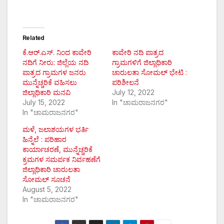
Related
ಕೆ.ಆರ್.ಎಸ್. ನಿಂದ ಕಾವೇರಿ
ಕಾವೇರಿ ನದಿ ಪಾತ್ರದ
ನದಿಗೆ ನೀರು: ಜಿಲ್ಲೆಯ ನದಿ
ಗ್ರಾಮಗಳಿಗೆ ಜಿಲ್ಲಾಧಿಕಾರಿ
ಪಾತ್ರದ ಗ್ರಾಮಗಳ ಜನರು
ಚಾರುಲತಾ ಸೋಮಲ್ ಭೇಟಿ :
ಮುನ್ನೆಚ್ಚರಿಕೆ ವಹಿಸಲು
ಪರಿಶೀಲನೆ
ಜಿಲ್ಲಾಧಿಕಾರಿ ಮನವಿ
July 12, 2022
July 15, 2022
In "ಚಾಮರಾಜನಗರ"
In "ಚಾಮರಾಜನಗರ"
ಮಳೆ, ಜಲಾಶಯಗಳ ಭರ್ತಿ
ಹಿನ್ನೆಲೆ : ಪರಿಹಾರ
ಕಾರ್ಯಾಚರಣೆ, ಮುನ್ನೆಚ್ಚರಿಕೆ
ಕ್ರಮಗಳ ಸಮರ್ಪಕ ನಿರ್ವಹಣೆಗೆ
ಜಿಲ್ಲಾಧಿಕಾರಿ ಚಾರುಲತಾ
ಸೋಮಲ್ ಸೂಚನೆ
August 5, 2022
In "ಚಾಮರಾಜನಗರ"