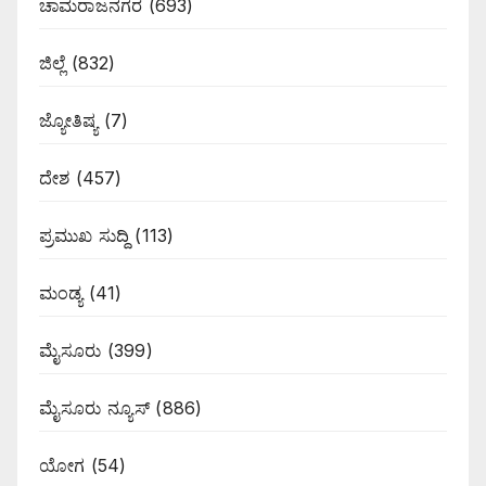
ಚಾಮರಾಜನಗರ
(693)
ಜಿಲ್ಲೆ
(832)
ಜ್ಯೋತಿಷ್ಯ
(7)
ದೇಶ
(457)
ಪ್ರಮುಖ ಸುದ್ದಿ
(113)
ಮಂಡ್ಯ
(41)
ಮೈಸೂರು
(399)
ಮೈಸೂರು ನ್ಯೂಸ್
(886)
ಯೋಗ
(54)