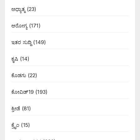
ಅಧ್ಯಾತ್ಮ
(23)
ಆರೋಗ್ಯ
(171)
ಇತರ ಸುದ್ದಿ
(149)
ಕೃಷಿ
(14)
ಕೊಡಗು
(22)
ಕೋವಿಡ್19
(193)
ಕ್ರೀಡೆ
(81)
ಕ್ರೈಂ
(15)