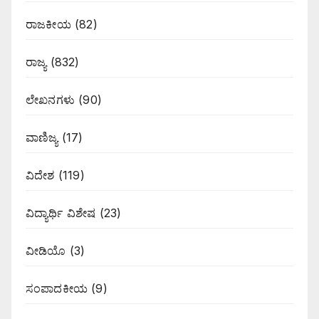
ರಾಜಕೀಯ
(82)
ರಾಜ್ಯ
(832)
ಲೇಖನಗಳು
(90)
ವಾಣಿಜ್ಯ
(17)
ವಿದೇಶ
(119)
ವಿದ್ಯಾರ್ಥಿ ವಿಶೇಷ
(23)
ವೀಡಿಯೊ
(3)
ಸಂಪಾದಕೀಯ
(9)