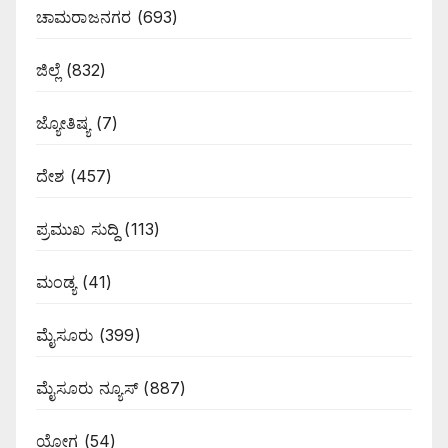
ಚಾಮರಾಜನಗರ
(693)
ಜಿಲ್ಲೆ
(832)
ಜ್ಯೋತಿಷ್ಯ
(7)
ದೇಶ
(457)
ಪ್ರಮುಖ ಸುದ್ದಿ
(113)
ಮಂಡ್ಯ
(41)
ಮೈಸೂರು
(399)
ಮೈಸೂರು ನ್ಯೂಸ್
(887)
ಯೋಗ
(54)