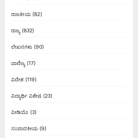
ರಾಜಕೀಯ
(82)
ರಾಜ್ಯ
(832)
ಲೇಖನಗಳು
(90)
ವಾಣಿಜ್ಯ
(17)
ವಿದೇಶ
(119)
ವಿದ್ಯಾರ್ಥಿ ವಿಶೇಷ
(23)
ವೀಡಿಯೊ
(3)
ಸಂಪಾದಕೀಯ
(9)