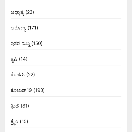
ಅಧ್ಯಾತ್ಮ
(23)
ಆರೋಗ್ಯ
(171)
ಇತರ ಸುದ್ದಿ
(150)
ಕೃಷಿ
(14)
ಕೊಡಗು
(22)
ಕೋವಿಡ್19
(193)
ಕ್ರೀಡೆ
(81)
ಕ್ರೈಂ
(15)