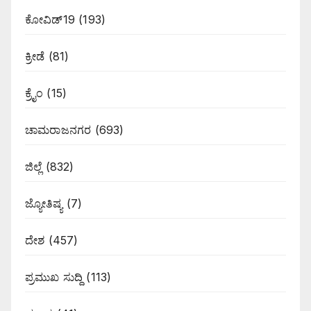
ಕೋವಿಡ್19
(193)
ಕ್ರೀಡೆ
(81)
ಕ್ರೈಂ
(15)
ಚಾಮರಾಜನಗರ
(693)
ಜಿಲ್ಲೆ
(832)
ಜ್ಯೋತಿಷ್ಯ
(7)
ದೇಶ
(457)
ಪ್ರಮುಖ ಸುದ್ದಿ
(113)