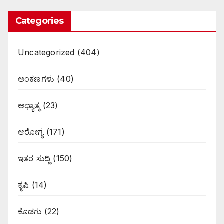
Categories
Uncategorized
(404)
ಅಂಕಣಗಳು
(40)
ಅಧ್ಯಾತ್ಮ
(23)
ಆರೋಗ್ಯ
(171)
ಇತರ ಸುದ್ದಿ
(150)
ಕೃಷಿ
(14)
ಕೊಡಗು
(22)