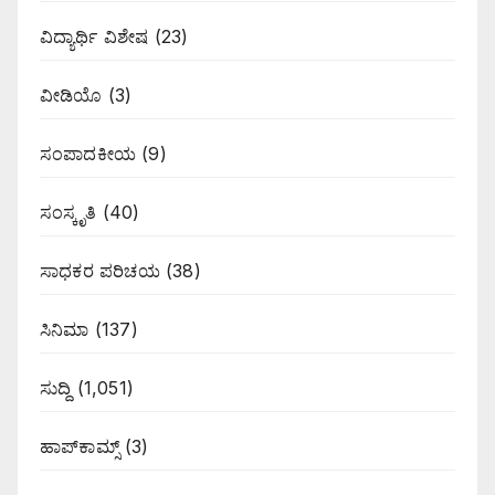
ವಿದ್ಯಾರ್ಥಿ ವಿಶೇಷ
(23)
ವೀಡಿಯೊ
(3)
ಸಂಪಾದಕೀಯ
(9)
ಸಂಸ್ಕೃತಿ
(40)
ಸಾಧಕರ ಪರಿಚಯ
(38)
ಸಿನಿಮಾ
(137)
ಸುದ್ದಿ
(1,051)
ಹಾಪ್‌ಕಾಮ್ಸ್‌
(3)