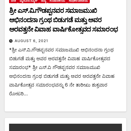
ದೇಶ
ಮೈಸೂರು ನ್ಯೂಸ್
ರಾಜ್ಯ
ಸಂಪಾದಕೀಯ
ಸಾಧಕರ ಪರಿಚಯ
ಶ್ರೀ ಎಸ್.ವಿ.ಗೌಡಪ್ಪನವರ ಸಮಾಜಮುಖಿ
ಅಭಿನಂದನಾ ಗ್ರಂಥ ಬಿಡುಗಡೆ ಮತ್ತು ಅವರ
ಅರವತ್ತನೇ ವಿವಾಹ ವಾರ್ಷಿಕೋತ್ಸವದ ಸಮಾರಂಭ
AUGUST 6, 2021
*ಶ್ರೀ ಎಸ್.ವಿ.ಗೌಡಪ್ಪನವರ ಸಮಾಜಮುಖಿ ಅಭಿನಂದನಾ ಗ್ರಂಥ
ಬಿಡುಗಡೆ ಮತ್ತು ಅವರ ಅರವತ್ತನೇ ವಿವಾಹ ವಾರ್ಷಿಕೋತ್ಸವದ
ಸಮಾರಂಭ* ಶ್ರೀ ಎಸ್.ವಿ ಗೌಡಪ್ಪನವರ ಸಮಾಜಮುಖಿ
ಅಭಿನಂದನಾ ಗ್ರಂಥ ಬಿಡುಗಡೆ ಮತ್ತು ಅವರ ಅರವತ್ತನೇ ವಿವಾಹ
ವಾರ್ಷಿಕೋತ್ಸವ ಸಮಾರಂಭವನ್ನು 6 ನೇ ತಾರೀಖು ಶುಕ್ರವಾರ
ರೋಟರಿ…