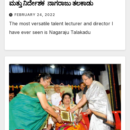
ಮತ್ತು ನಿರ್ದೇಶಕ ನಾಗರಾಜು ತಲಕಾಡು
FEBRUARY 24, 2022
The most versatile talent lecturer and director I
have ever seen is Nagaraju Talakadu