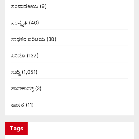
ಸಂಪಾದಕೀಯ
(9)
ಸಂಸ್ಕೃತಿ
(40)
ಸಾಧಕರ ಪರಿಚಯ
(38)
ಸಿನಿಮಾ
(137)
ಸುದ್ದಿ
(1,051)
ಹಾಪ್‌ಕಾಮ್ಸ್‌
(3)
ಹಾಸನ
(11)
Tags