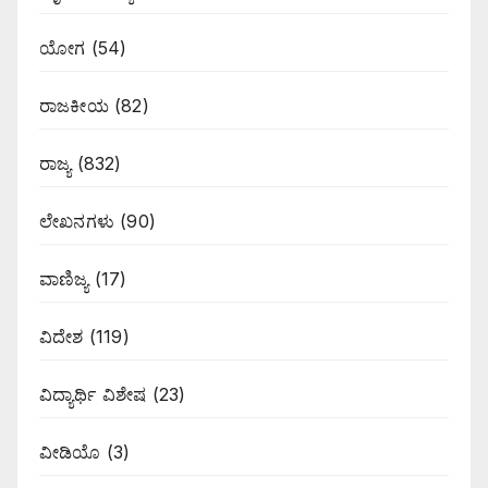
ಯೋಗ
(54)
ರಾಜಕೀಯ
(82)
ರಾಜ್ಯ
(832)
ಲೇಖನಗಳು
(90)
ವಾಣಿಜ್ಯ
(17)
ವಿದೇಶ
(119)
ವಿದ್ಯಾರ್ಥಿ ವಿಶೇಷ
(23)
ವೀಡಿಯೊ
(3)