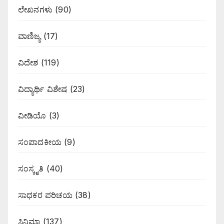
ಲೇಖನಗಳು
(90)
ವಾಣಿಜ್ಯ
(17)
ವಿದೇಶ
(119)
ವಿದ್ಯಾರ್ಥಿ ವಿಶೇಷ
(23)
ವೀಡಿಯೊ
(3)
ಸಂಪಾದಕೀಯ
(9)
ಸಂಸ್ಕೃತಿ
(40)
ಸಾಧಕರ ಪರಿಚಯ
(38)
ಸಿನಿಮಾ
(137)