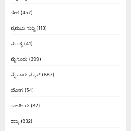
ದೇಶ
(457)
ಪ್ರಮುಖ ಸುದ್ದಿ
(113)
ಮಂಡ್ಯ
(41)
ಮೈಸೂರು
(399)
ಮೈಸೂರು ನ್ಯೂಸ್
(887)
ಯೋಗ
(54)
ರಾಜಕೀಯ
(82)
ರಾಜ್ಯ
(832)