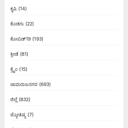
ಕೃಷಿ
(14)
ಕೊಡಗು
(22)
ಕೋವಿಡ್19
(193)
ಕ್ರೀಡೆ
(81)
ಕ್ರೈಂ
(15)
ಚಾಮರಾಜನಗರ
(693)
ಜಿಲ್ಲೆ
(832)
ಜ್ಯೋತಿಷ್ಯ
(7)