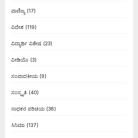
ವಾಣಿಜ್ಯ
(17)
ವಿದೇಶ
(119)
ವಿದ್ಯಾರ್ಥಿ ವಿಶೇಷ
(23)
ವೀಡಿಯೊ
(3)
ಸಂಪಾದಕೀಯ
(9)
ಸಂಸ್ಕೃತಿ
(40)
ಸಾಧಕರ ಪರಿಚಯ
(38)
ಸಿನಿಮಾ
(137)