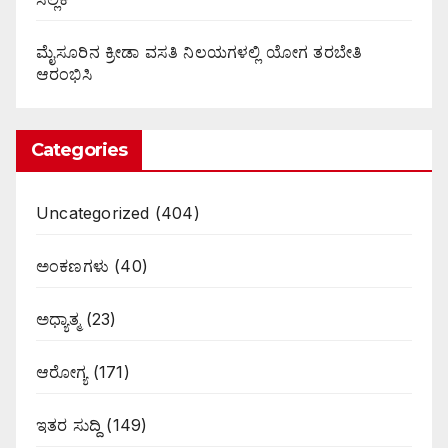
ಮೈಸೂರಿನ ಕ್ರೀಡಾ ವಸತಿ ನಿಲಯಗಳಲ್ಲಿ ಯೋಗ ತರಬೇತಿ
ಆರಂಭಿಸಿ
Categories
Uncategorized
(404)
ಅಂಕಣಗಳು
(40)
ಅಧ್ಯಾತ್ಮ
(23)
ಆರೋಗ್ಯ
(171)
ಇತರ ಸುದ್ದಿ
(149)