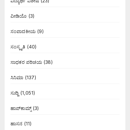
ವಿದ್ಯಾರ್ಥಿ ವಿಶೇಷ
(23)
ವೀಡಿಯೊ
(3)
ಸಂಪಾದಕೀಯ
(9)
ಸಂಸ್ಕೃತಿ
(40)
ಸಾಧಕರ ಪರಿಚಯ
(38)
ಸಿನಿಮಾ
(137)
ಸುದ್ದಿ
(1,051)
ಹಾಪ್‌ಕಾಮ್ಸ್‌
(3)
ಹಾಸನ
(11)