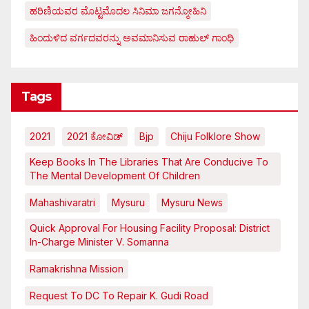
ಹರಿಣಿಯವರ ಮೊಟ್ಟಮೊದಲ ಸಿನಿಮಾ ಜಗನ್ಮೋಹಿನಿ
ಹಿಂದುಳಿದ ವರ್ಗದವರನ್ನು ಅವಮಾನಿಸುವ ರಾಹುಲ್ ಗಾಂಧಿ
Tags
2021
2021 ಕೋವಿಡ್‌
Bjp
Chiju Folklore Show
Keep Books In The Libraries That Are Conducive To
The Mental Development Of Children
Mahashivaratri
Mysuru
Mysuru News
Quick Approval For Housing Facility Proposal: District
In-Charge Minister V. Somanna
Ramakrishna Mission
Request To DC To Repair K. Gudi Road