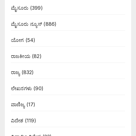
ಮೈಸೂರು
(399)
ಮೈಸೂರು ನ್ಯೂಸ್
(886)
ಯೋಗ
(54)
ರಾಜಕೀಯ
(82)
ರಾಜ್ಯ
(832)
ಲೇಖನಗಳು
(90)
ವಾಣಿಜ್ಯ
(17)
ವಿದೇಶ
(119)