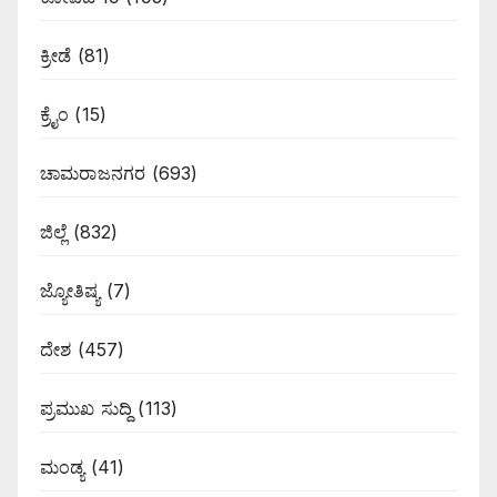
ಕ್ರೀಡೆ
(81)
ಕ್ರೈಂ
(15)
ಚಾಮರಾಜನಗರ
(693)
ಜಿಲ್ಲೆ
(832)
ಜ್ಯೋತಿಷ್ಯ
(7)
ದೇಶ
(457)
ಪ್ರಮುಖ ಸುದ್ದಿ
(113)
ಮಂಡ್ಯ
(41)