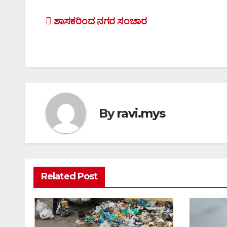
Post
ಶಾಸಕರಿಂದ ನಗರ ಸಂಚಾರ
navigation
By
ravi.mys
Related Post