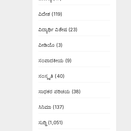
ವಿದೇಶ
(119)
ವಿದ್ಯಾರ್ಥಿ ವಿಶೇಷ
(23)
ವೀಡಿಯೊ
(3)
ಸಂಪಾದಕೀಯ
(9)
ಸಂಸ್ಕೃತಿ
(40)
ಸಾಧಕರ ಪರಿಚಯ
(38)
ಸಿನಿಮಾ
(137)
ಸುದ್ದಿ
(1,051)