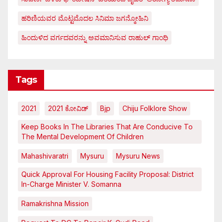
ಹರಿಣಿಯವರ ಮೊಟ್ಟಮೊದಲ ಸಿನಿಮಾ ಜಗನ್ಮೋಹಿನಿ
ಹಿಂದುಳಿದ ವರ್ಗದವರನ್ನು ಅವಮಾನಿಸುವ ರಾಹುಲ್ ಗಾಂಧಿ
Tags
2021
2021 ಕೋವಿಡ್‌
Bjp
Chiju Folklore Show
Keep Books In The Libraries That Are Conducive To
The Mental Development Of Children
Mahashivaratri
Mysuru
Mysuru News
Quick Approval For Housing Facility Proposal: District
In-Charge Minister V. Somanna
Ramakrishna Mission