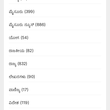
ಮೈಸೂರು
(399)
ಮೈಸೂರು ನ್ಯೂಸ್
(886)
ಯೋಗ
(54)
ರಾಜಕೀಯ
(82)
ರಾಜ್ಯ
(832)
ಲೇಖನಗಳು
(90)
ವಾಣಿಜ್ಯ
(17)
ವಿದೇಶ
(119)