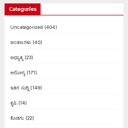
Categories
Uncategorized
(404)
ಅಂಕಣಗಳು
(40)
ಅಧ್ಯಾತ್ಮ
(23)
ಆರೋಗ್ಯ
(171)
ಇತರ ಸುದ್ದಿ
(149)
ಕೃಷಿ
(14)
ಕೊಡಗು
(22)