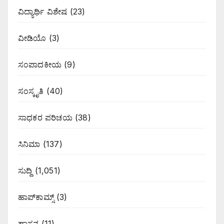
ವಿದ್ಯಾರ್ಥಿ ವಿಶೇಷ
(23)
ವೀಡಿಯೊ
(3)
ಸಂಪಾದಕೀಯ
(9)
ಸಂಸ್ಕೃತಿ
(40)
ಸಾಧಕರ ಪರಿಚಯ
(38)
ಸಿನಿಮಾ
(137)
ಸುದ್ದಿ
(1,051)
ಹಾಪ್‌ಕಾಮ್ಸ್‌
(3)
ಹಾಸನ
(11)