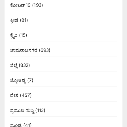
ಕೋವಿಡ್19
(193)
ಕ್ರೀಡೆ
(81)
ಕ್ರೈಂ
(15)
ಚಾಮರಾಜನಗರ
(693)
ಜಿಲ್ಲೆ
(832)
ಜ್ಯೋತಿಷ್ಯ
(7)
ದೇಶ
(457)
ಪ್ರಮುಖ ಸುದ್ದಿ
(113)
ಮಂಡ್ಯ
(41)