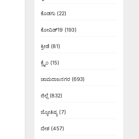
ಕೊಡಗು
(22)
ಕೋವಿಡ್19
(193)
ಕ್ರೀಡೆ
(81)
ಕ್ರೈಂ
(15)
ಚಾಮರಾಜನಗರ
(693)
ಜಿಲ್ಲೆ
(832)
ಜ್ಯೋತಿಷ್ಯ
(7)
ದೇಶ
(457)