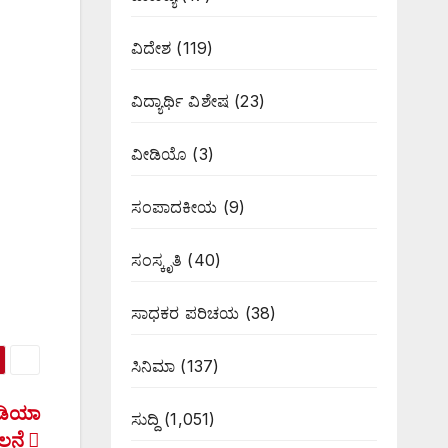
ವಿದೇಶ
(119)
ವಿದ್ಯಾರ್ಥಿ ವಿಶೇಷ
(23)
ವೀಡಿಯೊ
(3)
ಸಂಪಾದಕೀಯ
(9)
ಸಂಸ್ಕೃತಿ
(40)
ಸಾಧಕರ ಪರಿಚಯ
(38)
ಸಿನಿಮಾ
(137)
ಂಡಿಯಾ
ಸುದ್ದಿ
(1,051)
ಾಲನೆ