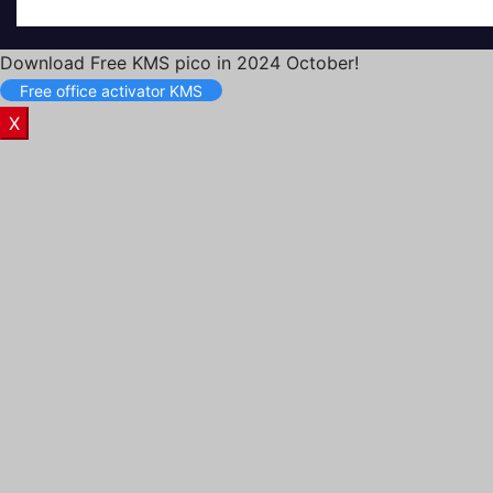
Download Free KMS pico in 2024 October!
Free office activator KMS
X