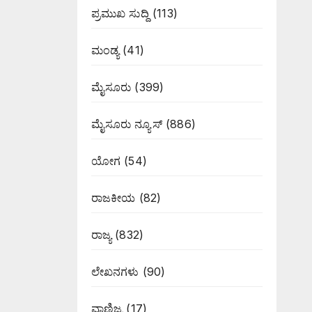
ಪ್ರಮುಖ ಸುದ್ದಿ
(113)
ಮಂಡ್ಯ
(41)
ಮೈಸೂರು
(399)
ಮೈಸೂರು ನ್ಯೂಸ್
(886)
ಯೋಗ
(54)
ರಾಜಕೀಯ
(82)
ರಾಜ್ಯ
(832)
ಲೇಖನಗಳು
(90)
ವಾಣಿಜ್ಯ
(17)