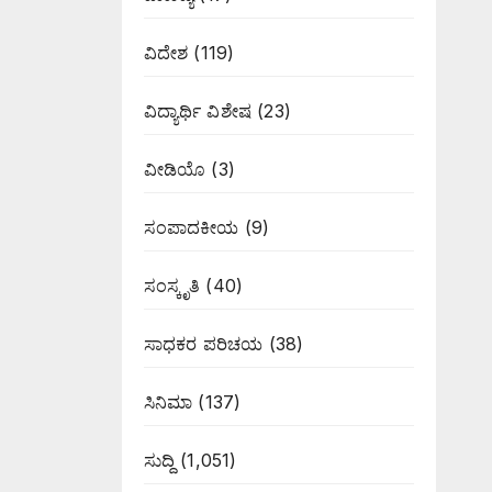
ವಿದೇಶ
(119)
ವಿದ್ಯಾರ್ಥಿ ವಿಶೇಷ
(23)
ವೀಡಿಯೊ
(3)
ಸಂಪಾದಕೀಯ
(9)
ಸಂಸ್ಕೃತಿ
(40)
ಸಾಧಕರ ಪರಿಚಯ
(38)
ಸಿನಿಮಾ
(137)
ಸುದ್ದಿ
(1,051)