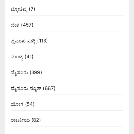
ಜ್ಯೋತಿಷ್ಯ
(7)
ದೇಶ
(457)
ಪ್ರಮುಖ ಸುದ್ದಿ
(113)
ಮಂಡ್ಯ
(41)
ಮೈಸೂರು
(399)
ಮೈಸೂರು ನ್ಯೂಸ್
(887)
ಯೋಗ
(54)
ರಾಜಕೀಯ
(82)