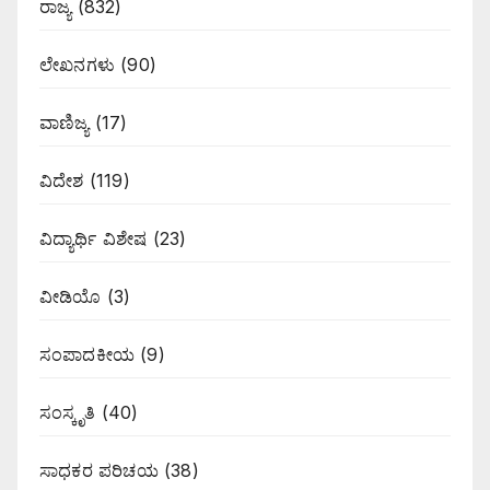
ರಾಜ್ಯ
(832)
ಲೇಖನಗಳು
(90)
ವಾಣಿಜ್ಯ
(17)
ವಿದೇಶ
(119)
ವಿದ್ಯಾರ್ಥಿ ವಿಶೇಷ
(23)
ವೀಡಿಯೊ
(3)
ಸಂಪಾದಕೀಯ
(9)
ಸಂಸ್ಕೃತಿ
(40)
ಸಾಧಕರ ಪರಿಚಯ
(38)