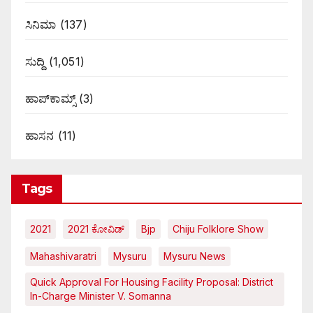
ಸಿನಿಮಾ
(137)
ಸುದ್ದಿ
(1,051)
ಹಾಪ್‌ಕಾಮ್ಸ್‌
(3)
ಹಾಸನ
(11)
Tags
2021
2021 ಕೋವಿಡ್‌
Bjp
Chiju Folklore Show
Mahashivaratri
Mysuru
Mysuru News
Quick Approval For Housing Facility Proposal: District
In-Charge Minister V. Somanna