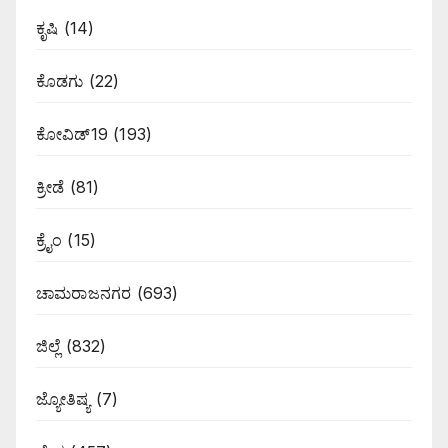
ಕೃಷಿ
(14)
ಕೊಡಗು
(22)
ಕೋವಿಡ್19
(193)
ಕ್ರೀಡೆ
(81)
ಕ್ರೈಂ
(15)
ಚಾಮರಾಜನಗರ
(693)
ಜಿಲ್ಲೆ
(832)
ಜ್ಯೋತಿಷ್ಯ
(7)