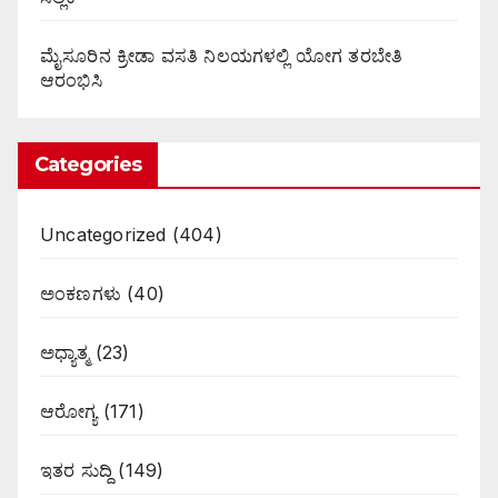
ಮೈಸೂರಿನ ಕ್ರೀಡಾ ವಸತಿ ನಿಲಯಗಳಲ್ಲಿ ಯೋಗ ತರಬೇತಿ
ಆರಂಭಿಸಿ
Categories
Uncategorized
(404)
ಅಂಕಣಗಳು
(40)
ಅಧ್ಯಾತ್ಮ
(23)
ಆರೋಗ್ಯ
(171)
ಇತರ ಸುದ್ದಿ
(149)