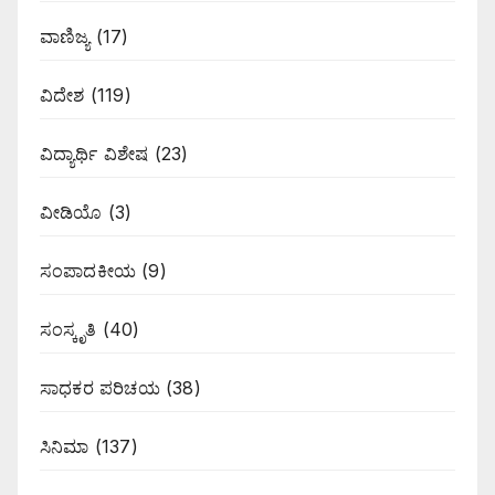
ವಾಣಿಜ್ಯ
(17)
ವಿದೇಶ
(119)
ವಿದ್ಯಾರ್ಥಿ ವಿಶೇಷ
(23)
ವೀಡಿಯೊ
(3)
ಸಂಪಾದಕೀಯ
(9)
ಸಂಸ್ಕೃತಿ
(40)
ಸಾಧಕರ ಪರಿಚಯ
(38)
ಸಿನಿಮಾ
(137)