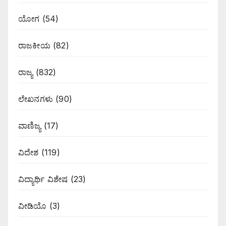
ಯೋಗ
(54)
ರಾಜಕೀಯ
(82)
ರಾಜ್ಯ
(832)
ಲೇಖನಗಳು
(90)
ವಾಣಿಜ್ಯ
(17)
ವಿದೇಶ
(119)
ವಿದ್ಯಾರ್ಥಿ ವಿಶೇಷ
(23)
ವೀಡಿಯೊ
(3)