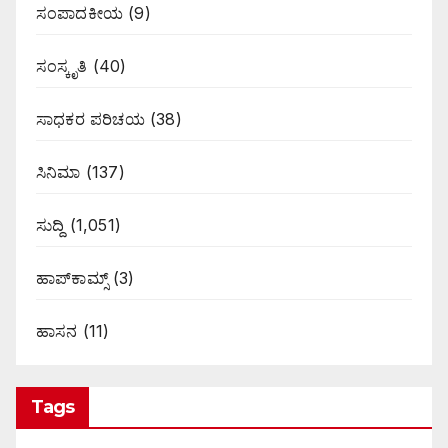
ಸಂಪಾದಕೀಯ
(9)
ಸಂಸ್ಕೃತಿ
(40)
ಸಾಧಕರ ಪರಿಚಯ
(38)
ಸಿನಿಮಾ
(137)
ಸುದ್ದಿ
(1,051)
ಹಾಪ್‌ಕಾಮ್ಸ್‌
(3)
ಹಾಸನ
(11)
Tags