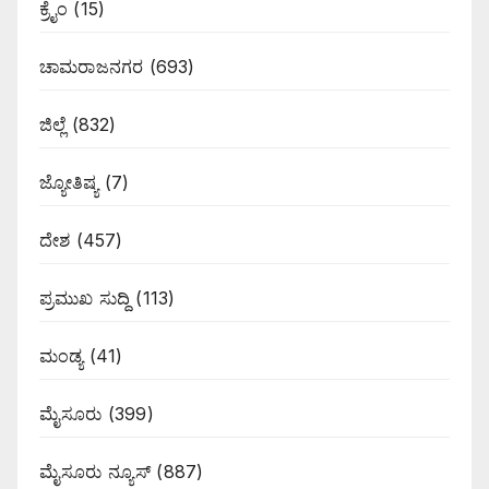
ಕ್ರೈಂ
(15)
ಚಾಮರಾಜನಗರ
(693)
ಜಿಲ್ಲೆ
(832)
ಜ್ಯೋತಿಷ್ಯ
(7)
ದೇಶ
(457)
ಪ್ರಮುಖ ಸುದ್ದಿ
(113)
ಮಂಡ್ಯ
(41)
ಮೈಸೂರು
(399)
ಮೈಸೂರು ನ್ಯೂಸ್
(887)