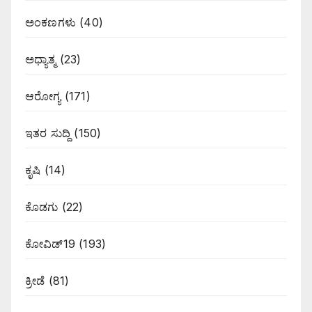
ಅಂಕಣಗಳು
(40)
ಅಧ್ಯಾತ್ಮ
(23)
ಆರೋಗ್ಯ
(171)
ಇತರ ಸುದ್ದಿ
(150)
ಕೃಷಿ
(14)
ಕೊಡಗು
(22)
ಕೋವಿಡ್19
(193)
ಕ್ರೀಡೆ
(81)