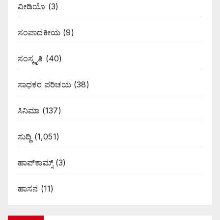
ವೀಡಿಯೊ
(3)
ಸಂಪಾದಕೀಯ
(9)
ಸಂಸ್ಕೃತಿ
(40)
ಸಾಧಕರ ಪರಿಚಯ
(38)
ಸಿನಿಮಾ
(137)
ಸುದ್ದಿ
(1,051)
ಹಾಪ್‌ಕಾಮ್ಸ್‌
(3)
ಹಾಸನ
(11)