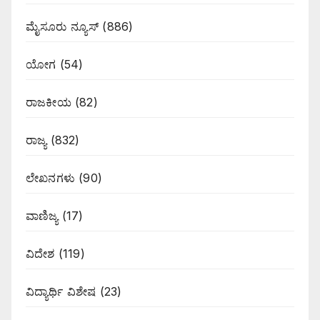
ಮೈಸೂರು ನ್ಯೂಸ್
(886)
ಯೋಗ
(54)
ರಾಜಕೀಯ
(82)
ರಾಜ್ಯ
(832)
ಲೇಖನಗಳು
(90)
ವಾಣಿಜ್ಯ
(17)
ವಿದೇಶ
(119)
ವಿದ್ಯಾರ್ಥಿ ವಿಶೇಷ
(23)