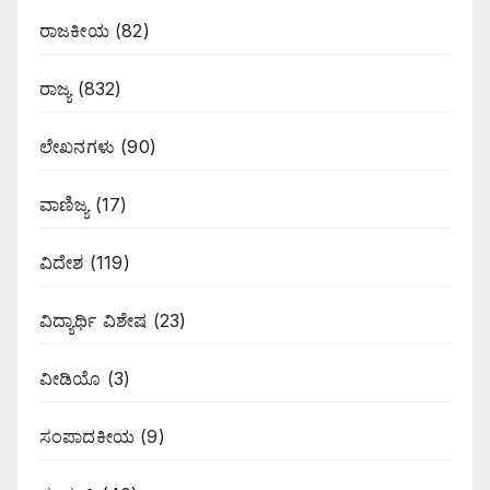
ರಾಜಕೀಯ
(82)
ರಾಜ್ಯ
(832)
ಲೇಖನಗಳು
(90)
ವಾಣಿಜ್ಯ
(17)
ವಿದೇಶ
(119)
ವಿದ್ಯಾರ್ಥಿ ವಿಶೇಷ
(23)
ವೀಡಿಯೊ
(3)
ಸಂಪಾದಕೀಯ
(9)