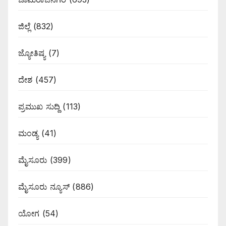
ಜಿಲ್ಲೆ
(832)
ಜ್ಯೋತಿಷ್ಯ
(7)
ದೇಶ
(457)
ಪ್ರಮುಖ ಸುದ್ದಿ
(113)
ಮಂಡ್ಯ
(41)
ಮೈಸೂರು
(399)
ಮೈಸೂರು ನ್ಯೂಸ್
(886)
ಯೋಗ
(54)