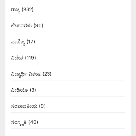
ರಾಜ್ಯ
(832)
ಲೇಖನಗಳು
(90)
ವಾಣಿಜ್ಯ
(17)
ವಿದೇಶ
(119)
ವಿದ್ಯಾರ್ಥಿ ವಿಶೇಷ
(23)
ವೀಡಿಯೊ
(3)
ಸಂಪಾದಕೀಯ
(9)
ಸಂಸ್ಕೃತಿ
(40)