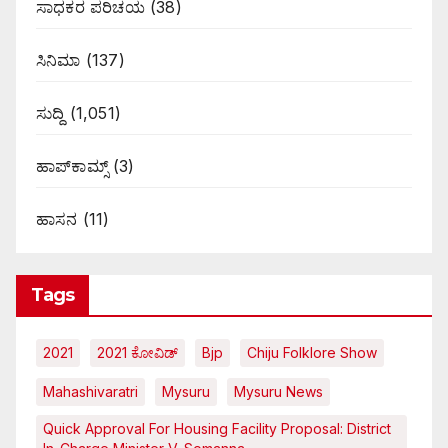
ಸಾಧಕರ ಪರಿಚಯ
(38)
ಸಿನಿಮಾ
(137)
ಸುದ್ದಿ
(1,051)
ಹಾಪ್‌ಕಾಮ್ಸ್‌
(3)
ಹಾಸನ
(11)
Tags
2021
2021 ಕೋವಿಡ್‌
Bjp
Chiju Folklore Show
Mahashivaratri
Mysuru
Mysuru News
Quick Approval For Housing Facility Proposal: District