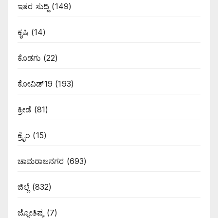
ಇತರ ಸುದ್ದಿ
(149)
ಕೃಷಿ
(14)
ಕೊಡಗು
(22)
ಕೋವಿಡ್19
(193)
ಕ್ರೀಡೆ
(81)
ಕ್ರೈಂ
(15)
ಚಾಮರಾಜನಗರ
(693)
ಜಿಲ್ಲೆ
(832)
ಜ್ಯೋತಿಷ್ಯ
(7)