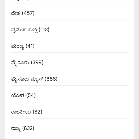
ದೇಶ
(457)
ಪ್ರಮುಖ ಸುದ್ದಿ
(113)
ಮಂಡ್ಯ
(41)
ಮೈಸೂರು
(399)
ಮೈಸೂರು ನ್ಯೂಸ್
(886)
ಯೋಗ
(54)
ರಾಜಕೀಯ
(82)
ರಾಜ್ಯ
(832)