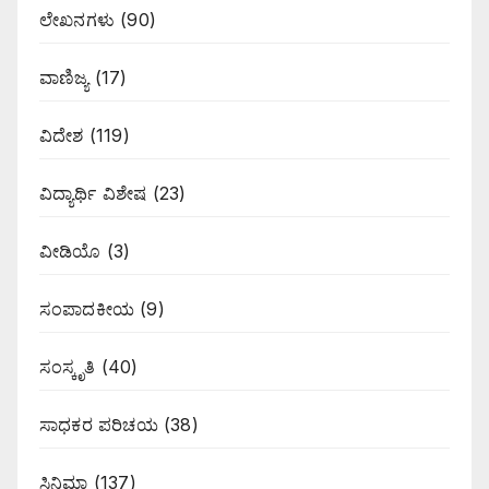
ಲೇಖನಗಳು
(90)
ವಾಣಿಜ್ಯ
(17)
ವಿದೇಶ
(119)
ವಿದ್ಯಾರ್ಥಿ ವಿಶೇಷ
(23)
ವೀಡಿಯೊ
(3)
ಸಂಪಾದಕೀಯ
(9)
ಸಂಸ್ಕೃತಿ
(40)
ಸಾಧಕರ ಪರಿಚಯ
(38)
ಸಿನಿಮಾ
(137)