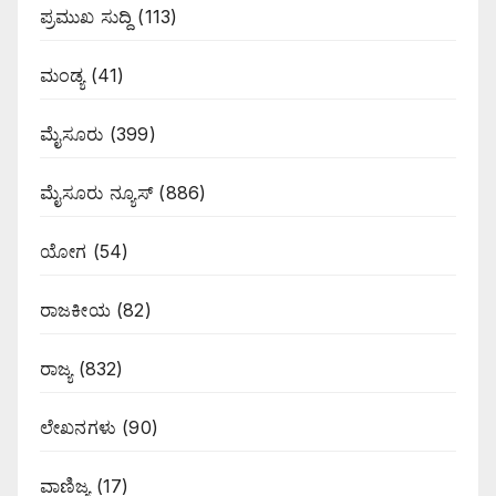
ಪ್ರಮುಖ ಸುದ್ದಿ
(113)
ಮಂಡ್ಯ
(41)
ಮೈಸೂರು
(399)
ಮೈಸೂರು ನ್ಯೂಸ್
(886)
ಯೋಗ
(54)
ರಾಜಕೀಯ
(82)
ರಾಜ್ಯ
(832)
ಲೇಖನಗಳು
(90)
ವಾಣಿಜ್ಯ
(17)