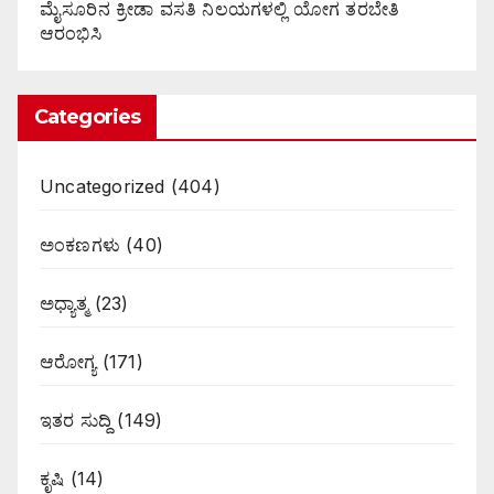
ಮೈಸೂರಿನ ಕ್ರೀಡಾ ವಸತಿ ನಿಲಯಗಳಲ್ಲಿ ಯೋಗ ತರಬೇತಿ
ಆರಂಭಿಸಿ
Categories
Uncategorized
(404)
ಅಂಕಣಗಳು
(40)
ಅಧ್ಯಾತ್ಮ
(23)
ಆರೋಗ್ಯ
(171)
ಇತರ ಸುದ್ದಿ
(149)
ಕೃಷಿ
(14)