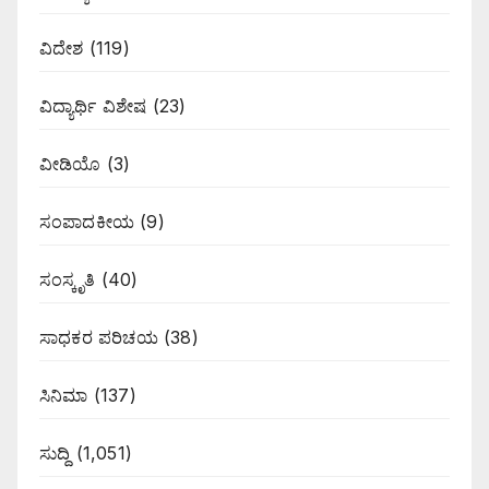
ವಿದೇಶ
(119)
ವಿದ್ಯಾರ್ಥಿ ವಿಶೇಷ
(23)
ವೀಡಿಯೊ
(3)
ಸಂಪಾದಕೀಯ
(9)
ಸಂಸ್ಕೃತಿ
(40)
ಸಾಧಕರ ಪರಿಚಯ
(38)
ಸಿನಿಮಾ
(137)
ಸುದ್ದಿ
(1,051)