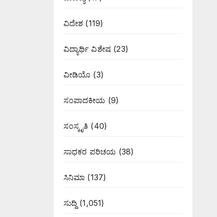
ವಿದೇಶ
(119)
ವಿದ್ಯಾರ್ಥಿ ವಿಶೇಷ
(23)
ವೀಡಿಯೊ
(3)
ಸಂಪಾದಕೀಯ
(9)
ಸಂಸ್ಕೃತಿ
(40)
ಸಾಧಕರ ಪರಿಚಯ
(38)
ಸಿನಿಮಾ
(137)
ಸುದ್ದಿ
(1,051)