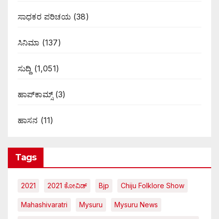
ಸಾಧಕರ ಪರಿಚಯ
(38)
ಸಿನಿಮಾ
(137)
ಸುದ್ದಿ
(1,051)
ಹಾಪ್‌ಕಾಮ್ಸ್‌
(3)
ಹಾಸನ
(11)
Tags
2021
2021 ಕೋವಿಡ್‌
Bjp
Chiju Folklore Show
Mahashivaratri
Mysuru
Mysuru News