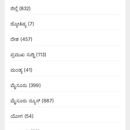
ಜಿಲ್ಲೆ
(832)
ಜ್ಯೋತಿಷ್ಯ
(7)
ದೇಶ
(457)
ಪ್ರಮುಖ ಸುದ್ದಿ
(113)
ಮಂಡ್ಯ
(41)
ಮೈಸೂರು
(399)
ಮೈಸೂರು ನ್ಯೂಸ್
(887)
ಯೋಗ
(54)