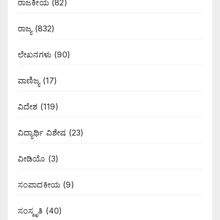
ರಾಜಕೀಯ
(82)
ರಾಜ್ಯ
(832)
ಲೇಖನಗಳು
(90)
ವಾಣಿಜ್ಯ
(17)
ವಿದೇಶ
(119)
ವಿದ್ಯಾರ್ಥಿ ವಿಶೇಷ
(23)
ವೀಡಿಯೊ
(3)
ಸಂಪಾದಕೀಯ
(9)
ಸಂಸ್ಕೃತಿ
(40)