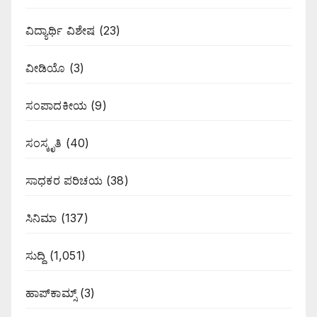
ವಿದ್ಯಾರ್ಥಿ ವಿಶೇಷ
(23)
ವೀಡಿಯೊ
(3)
ಸಂಪಾದಕೀಯ
(9)
ಸಂಸ್ಕೃತಿ
(40)
ಸಾಧಕರ ಪರಿಚಯ
(38)
ಸಿನಿಮಾ
(137)
ಸುದ್ದಿ
(1,051)
ಹಾಪ್‌ಕಾಮ್ಸ್‌
(3)