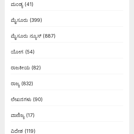
ಮಂಡ್ಯ
(41)
ಮೈಸೂರು
(399)
ಮೈಸೂರು ನ್ಯೂಸ್
(887)
ಯೋಗ
(54)
ರಾಜಕೀಯ
(82)
ರಾಜ್ಯ
(832)
ಲೇಖನಗಳು
(90)
ವಾಣಿಜ್ಯ
(17)
ವಿದೇಶ
(119)