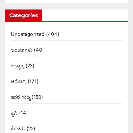
Categories
Uncategorized
(404)
ಅಂಕಣಗಳು
(40)
ಅಧ್ಯಾತ್ಮ
(23)
ಆರೋಗ್ಯ
(171)
ಇತರ ಸುದ್ದಿ
(150)
ಕೃಷಿ
(14)
ಕೊಡಗು
(22)