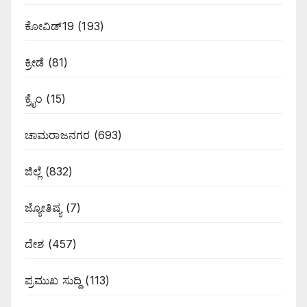
ಕೋವಿಡ್19
(193)
ಕ್ರೀಡೆ
(81)
ಕ್ರೈಂ
(15)
ಚಾಮರಾಜನಗರ
(693)
ಜಿಲ್ಲೆ
(832)
ಜ್ಯೋತಿಷ್ಯ
(7)
ದೇಶ
(457)
ಪ್ರಮುಖ ಸುದ್ದಿ
(113)