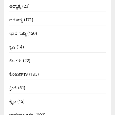
ಅಧ್ಯಾತ್ಮ
(23)
ಆರೋಗ್ಯ
(171)
ಇತರ ಸುದ್ದಿ
(150)
ಕೃಷಿ
(14)
ಕೊಡಗು
(22)
ಕೋವಿಡ್19
(193)
ಕ್ರೀಡೆ
(81)
ಕ್ರೈಂ
(15)