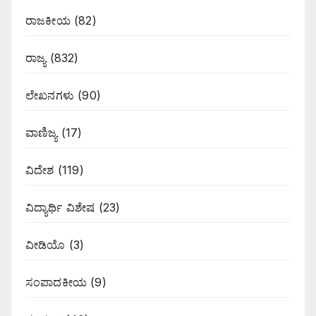
ರಾಜಕೀಯ
(82)
ರಾಜ್ಯ
(832)
ಲೇಖನಗಳು
(90)
ವಾಣಿಜ್ಯ
(17)
ವಿದೇಶ
(119)
ವಿದ್ಯಾರ್ಥಿ ವಿಶೇಷ
(23)
ವೀಡಿಯೊ
(3)
ಸಂಪಾದಕೀಯ
(9)