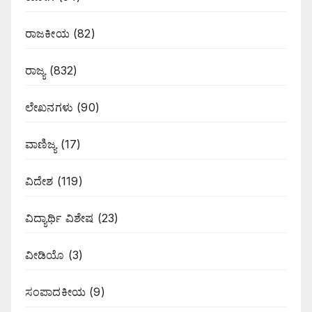
ರಾಜಕೀಯ
(82)
ರಾಜ್ಯ
(832)
ಲೇಖನಗಳು
(90)
ವಾಣಿಜ್ಯ
(17)
ವಿದೇಶ
(119)
ವಿದ್ಯಾರ್ಥಿ ವಿಶೇಷ
(23)
ವೀಡಿಯೊ
(3)
ಸಂಪಾದಕೀಯ
(9)