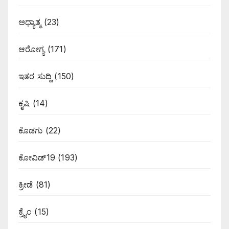
ಅಧ್ಯಾತ್ಮ
(23)
ಆರೋಗ್ಯ
(171)
ಇತರ ಸುದ್ದಿ
(150)
ಕೃಷಿ
(14)
ಕೊಡಗು
(22)
ಕೋವಿಡ್19
(193)
ಕ್ರೀಡೆ
(81)
ಕ್ರೈಂ
(15)