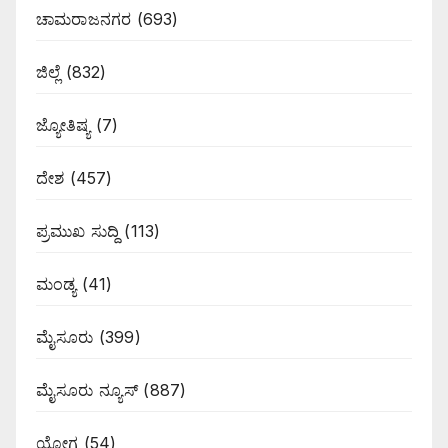
ಚಾಮರಾಜನಗರ
(693)
ಜಿಲ್ಲೆ
(832)
ಜ್ಯೋತಿಷ್ಯ
(7)
ದೇಶ
(457)
ಪ್ರಮುಖ ಸುದ್ದಿ
(113)
ಮಂಡ್ಯ
(41)
ಮೈಸೂರು
(399)
ಮೈಸೂರು ನ್ಯೂಸ್
(887)
ಯೋಗ
(54)