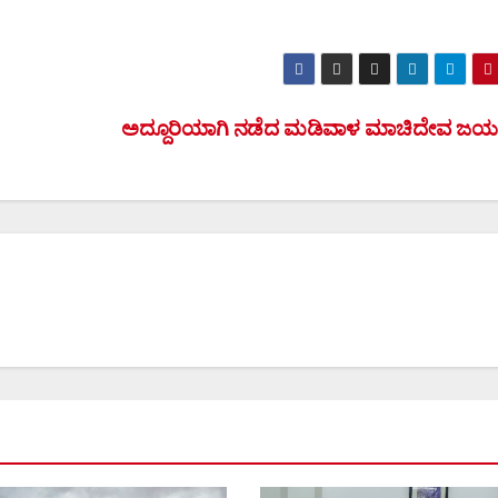
ಅದ್ದೂರಿಯಾಗಿ ನಡೆದ ಮಡಿವಾಳ ಮಾಚಿದೇವ ಜಯ