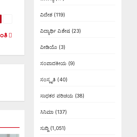
ವಿದೇಶ
(119)
ವಿದ್ಯಾರ್ಥಿ ವಿಶೇಷ
(23)
ಂತಿ
ವೀಡಿಯೊ
(3)
ಸಂಪಾದಕೀಯ
(9)
ಸಂಸ್ಕೃತಿ
(40)
ಸಾಧಕರ ಪರಿಚಯ
(38)
ಸಿನಿಮಾ
(137)
ಸುದ್ದಿ
(1,051)