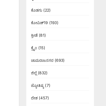
ಕೊಡಗು
(22)
ಕೋವಿಡ್19
(193)
ಕ್ರೀಡೆ
(81)
ಕ್ರೈಂ
(15)
ಚಾಮರಾಜನಗರ
(693)
ಜಿಲ್ಲೆ
(832)
ಜ್ಯೋತಿಷ್ಯ
(7)
ದೇಶ
(457)