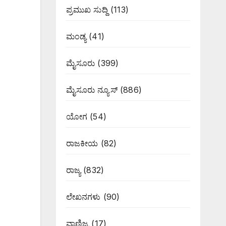
ಪ್ರಮುಖ ಸುದ್ದಿ
(113)
ಮಂಡ್ಯ
(41)
ಮೈಸೂರು
(399)
ಮೈಸೂರು ನ್ಯೂಸ್
(886)
ಯೋಗ
(54)
ರಾಜಕೀಯ
(82)
ರಾಜ್ಯ
(832)
ಲೇಖನಗಳು
(90)
ವಾಣಿಜ್ಯ
(17)