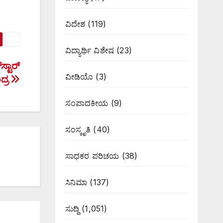
ವಿದೇಶ
(119)
ವಿದ್ಯಾರ್ಥಿ ವಿಶೇಷ
(23)
್ಟಾರ್
ವೀಡಿಯೊ
(3)
್ರ
ಸಂಪಾದಕೀಯ
(9)
ಸಂಸ್ಕೃತಿ
(40)
ಸಾಧಕರ ಪರಿಚಯ
(38)
ಸಿನಿಮಾ
(137)
ಸುದ್ದಿ
(1,051)