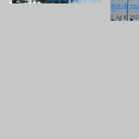
ಕ್ರಮಕ್ಕೆ 
Jul 8, 20